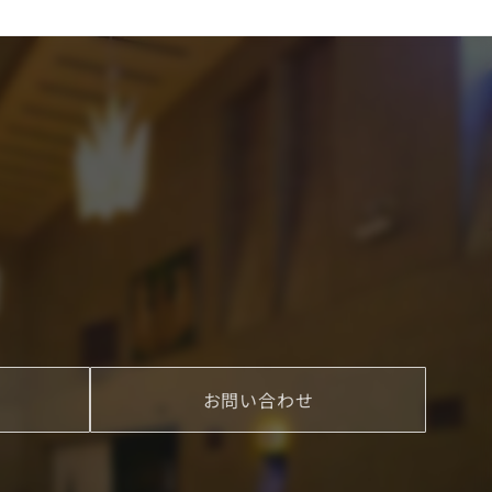
お問い合わせ