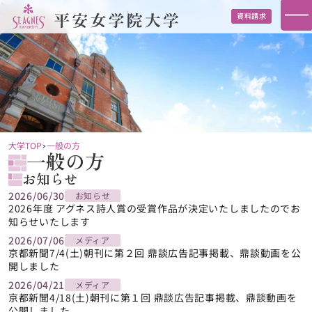
資料請求
大学TOP
一般の方
一般の方
お知らせ
2026/06/30
お知らせ
2026年度 アグネス詩人賞の受賞作品が決定いたしましたのでお
知らせいたします
2026/07/06
メディア
京都新聞7/4(土)朝刊に第２回 鼎談広告記事掲載、鼎談動画を公
開しました
2026/04/21
メディア
京都新聞4/18(土)朝刊に第１回 鼎談広告記事掲載、鼎談動画を
公開しました