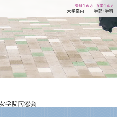
受験生の方
在学生の方
大学案内
学部･学科
女学院同窓会