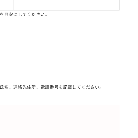
 を目安にしてください。
氏名、連絡先住所、電話番号を記載してください。