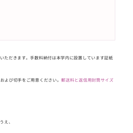
いただきます。手数料納付は本学内に設置しています証紙
筒および切手をご用意ください。
郵送料と返信用封筒サイズ
うえ、