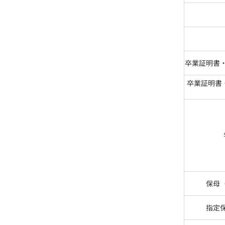
卒業証明書
卒業証明書
保母
指定