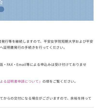
会
明書発行等を継続しますので、平安女学院短期大学および平安
へ証明書発行の手続きを行ってください。
話・FAX・Email等による申込みは受け付けておりませ
よる証明書申請について』
の項をご覧ください。
てからの交付になる場合がございますので、余裕を持って