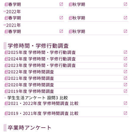
春学期
秋学期
2022年
春学期
秋学期
2021年
春学期
秋学期
学修時間・学修行動調査
2025年度 学修時間・学修行動調査
2024年度 学修時間・学修行動調査
2023年度 学修時間・学修行動調査
2022年度 学修時間調査
2021年度 学修時間調査
2020年度 学修時間調査
2019年度 学修時間調査
⚫︎
学生生活アンケート 設問3 比較
2021・2022年度 学修時間調査 比較
2019・2021年度 学修時間調査 比較
卒業時アンケート