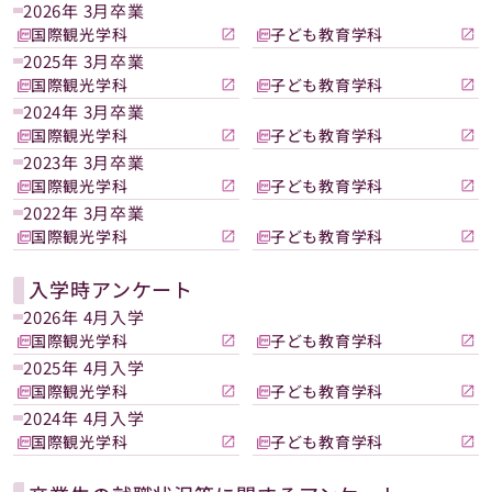
2026年 3月卒業
国際観光学科
子ども教育学科
2025年 3月卒業
国際観光学科
子ども教育学科
2024年 3月卒業
国際観光学科
子ども教育学科
2023年 3月卒業
国際観光学科
子ども教育学科
2022年 3月卒業
国際観光学科
子ども教育学科
入学時アンケート
2026年 4月入学
国際観光学科
子ども教育学科
2025年 4月入学
国際観光学科
子ども教育学科
2024年 4月入学
国際観光学科
子ども教育学科