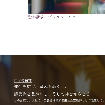
資料請求・デジタルパンフ
建学の精神
知性を広げ、望みを高くし、
感受性を豊かにし、そして神を知らせる
この言葉は、大阪の川口居留地で米国聖公会宣教師として活躍して