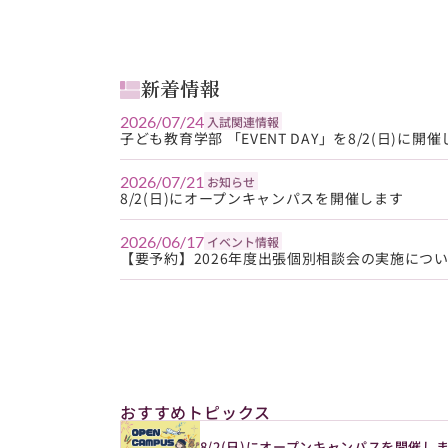
新着情報
2026/07/24
入試関連情報
子ども教育学部 「EVENT DAY」を8/2(日
2026/07/21
お知らせ
8/2(日)にオープンキャンパスを開催します
2026/06/17
イベント情報
【要予約】2026年度出張個別相談会の実施につ
おすすめトピックス
8/2(日)にオープンキャンパスを開催し