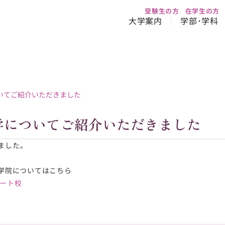
受験生の方
在学生の方
大学案内
学部･学科
いてご紹介いただきました
学についてご紹介いただきました
ました。
学院についてはこちら
ポート校