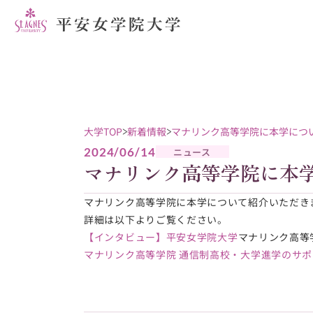
大学TOP
新着情報
マナリンク高等学院に本学につ
2024/06/14
ニュース
マナリンク高等学院に本
マナリンク高等学院に本学について紹介いただき
詳細は以下よりご覧ください。
【インタビュー】平安女学院大学
マナリンク高等
マナリンク高等学院 通信制高校・大学進学のサ