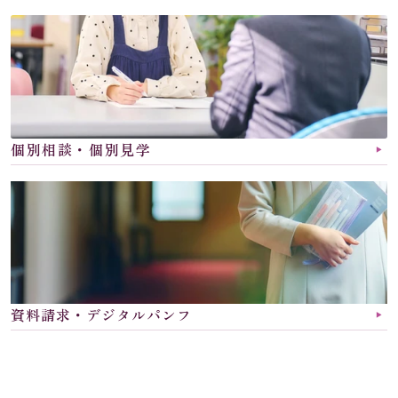
個別相談・個別見学
▶︎
資料請求・デジタルパンフ
▶︎