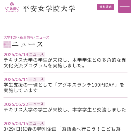
資料請求
大学TOP
新着情報
ニュース
ニュース
ニュース
2026/06/18
テキサス大学の学生が来校し、本学学生との多角的な異
文化交流プログラムを実施しました。
ニュース
2026/06/11
学生支援の一環として「アグネスランチ100円DAY」を
実施しています
ニュース
2026/05/22
テキサス大学の学生が来校し、本学学生と交流しました
ニュース
2026/04/15
3/29(日)に春の特別企画「落語会へ行こう！こども落