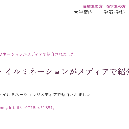
受験生の方
在学生の方
大学案内
学部･学科
ルミネーションがメディアで紹介されました！
・イルミネーションがメディアで紹
・イルミネーションがメディアで紹介されました！
.com/detail/ar0726e451381/