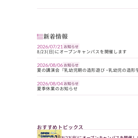
新着情報
2026/07/21
お知らせ
8/23(日)にオープンキャンパスを開催します
2026/08/06
お知らせ
夏の講演会『乳幼児期の造形遊び ｰ乳幼児の造形学
2026/08/04
お知らせ
夏季休業のお知らせ
おすすめトピックス
8/23(日)にオープンキャンパスを開催し