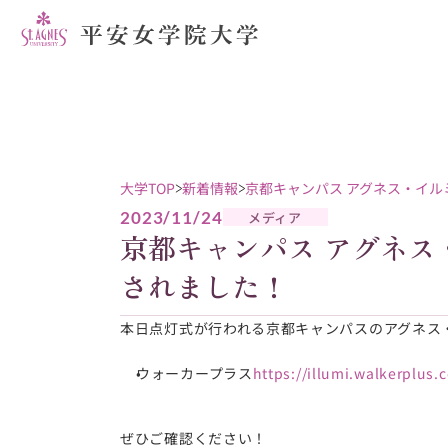
大学TOP
新着情報
京都キャンパス アグネス・イ
2023/11/24
メディア
京都キャンパス アグネス
されました！
本日点灯式が行われる京都キャンパスのアグネス
ウォーカープラス
https://illumi.walkerplus
ぜひご確認ください！