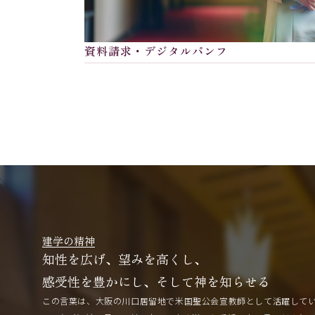
資料請求・デジタルパンフ
建学の精神
知性を広げ、望みを高くし、
感受性を豊かにし、そして神を知らせる
この言葉は、大阪の川口居留地で米国聖公会宣教師として活躍して