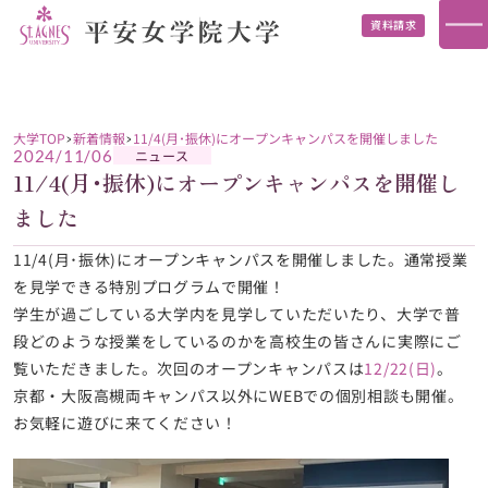
資料請求
大学TOP
新着情報
11/4(月･振休)にオープンキャンパスを開催しました
ニュース
2024/11/06
11/4(月･振休)にオープンキャンパスを開催し
ました
11/4(月･振休)にオープンキャンパスを開催しました。通常授業
を見学できる特別プログラムで開催！
学生が過ごしている大学内を見学していただいたり、大学で普
段どのような授業をしているのかを高校生の皆さんに実際にご
覧いただきました。次回のオープンキャンパスは
12/22(日)
。
京都・大阪高槻両キャンパス以外にWEBでの個別相談も開催。
お気軽に遊びに来てください！