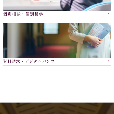
個別相談・個別見学
▶︎
資料請求・デジタルパンフ
▶︎