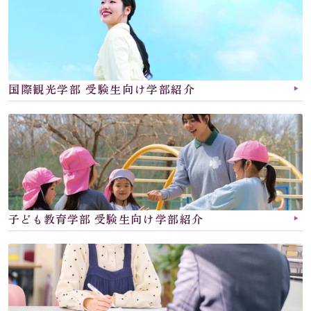
国際観光学部 受験生向け学部紹介
▶︎
子ども教育学部 
受験生向け学部紹介
▶︎