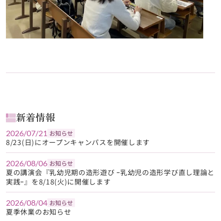
新着情報
2026/07/21
お知らせ
8/23(日)にオープンキャンパスを開催します
2026/08/06
お知らせ
夏の講演会『乳幼児期の造形遊び ｰ乳幼児の造形学び直し理論と
実践ｰ』を8/18(火)に開催します
2026/08/04
お知らせ
夏季休業のお知らせ