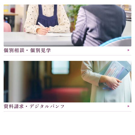
個別相談・個別見学
▶︎
資料請求・デジタルパンフ
▶︎