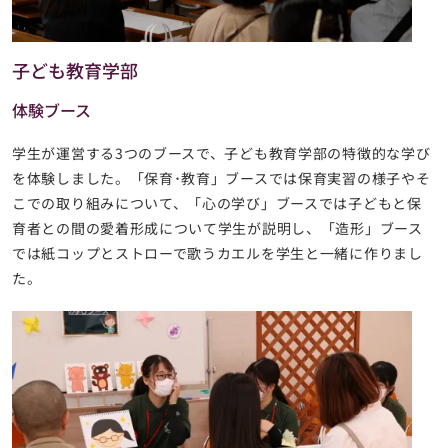
子ども教育学部
体験ブース
学生が運営する3つのブースで、子ども教育学部の特徴的な学び
を体験しました。「保育･教育」ブースでは保育実習の様子やそ
こでの取り組みについて、「心の学び」ブースでは子どもと保
育者との間の愛着形成について学生が説明し、「造形」ブース
では紙コップとストローで歌うカエルを学生と一緒に作りまし
た。