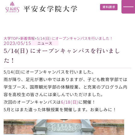
資料請求
大学TOP
新着情報
5/14(日) にオープンキャンパスを行いました！
ニュース
2023/05/15
5/14(日) にオープンキャンパスを行いまし
た！
5/14(日)にオープンキャンパスを行いました。
雨が降り、足元が悪い中ではありますが、子ども教育学部では
学生ブース、国際観光学部の体験授業、と充実のプログラム内
容を高校生の皆さんには楽しんでいただけました。
次回のオープンキャンパスは
6/18(日)
に開催！
5月とはまた違った体験授業を開催します。お楽しみに！