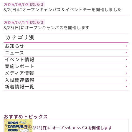
2026/08/03
お知らせ
8/2(日)にオープンキャンパス＆イベントデーを開催しました
2026/07/21
お知らせ
8/23(日)にオープンキャンパスを開催します
カテゴリ別
お知らせ
▶︎
ニュース
▶︎
イベント情報
▶︎
実施レポート
▶︎
メディア情報
▶︎
入試関連情報
▶︎
新着情報一覧
▶︎
おすすめトピックス
8/23(日)にオープンキャンパスを開催します