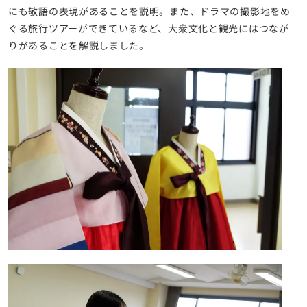
にも敬語の表現があることを説明。また、ドラマの撮影地をめ
ぐる旅行ツアーができているなど、大衆文化と観光にはつなが
りがあることを解説しました。