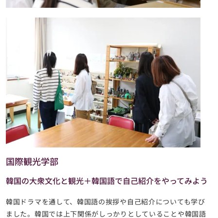
国際観光学部
韓国の大衆文化と観光＋韓国語で自己紹介をやってみよう
韓国ドラマを通して、韓国語の挨拶や自己紹介についても学び
ました。韓国では上下関係がしっかりとしていることや韓国語