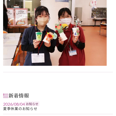
新着情報
2026/08/04
お知らせ
夏季休業のお知らせ