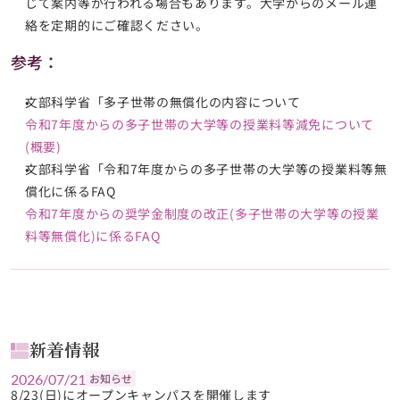
じて案内等が行われる場合もあります。大学からのメール連
絡を定期的にご確認ください。
参考：
文部科学省「多子世帯の無償化の内容について
令和7年度からの多子世帯の大学等の授業料等減免について
(概要)
文部科学省「令和7年度からの多子世帯の大学等の授業料等無
償化に係るFAQ
令和7年度からの奨学金制度の改正(多子世帯の大学等の授業
料等無償化)に係るFAQ
新着情報
2026/07/21
お知らせ
8/23(日)にオープンキャンパスを開催します