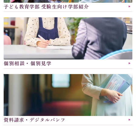
子ども教育学部 
受験生向け学部紹介
▶︎
個別相談・個別見学
▶︎
資料請求・デジタルパンフ
▶︎