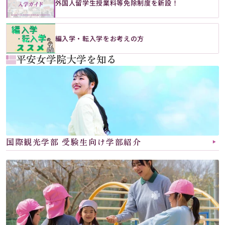
外国人留学生授業料等免除制度を新設！
編入学・転入学をお考えの方
平安女学院大学を知る
国際観光学部 受験生向け学部紹介
▶︎