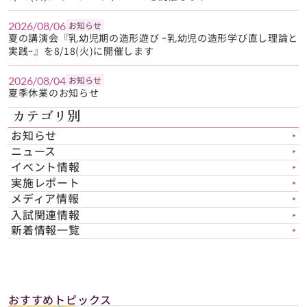
2026/08/06
お知らせ
夏の講演会『乳幼児期の造形遊び ｰ乳幼児の造形学び直し理論と
実践ｰ』を8/18(火)に開催します
2026/08/04
お知らせ
夏季休業のお知らせ
カテゴリ別
お知らせ
▶︎
ニュース
▶︎
イベント情報
▶︎
実施レポート
▶︎
メディア情報
▶︎
入試関連情報
▶︎
新着情報一覧
▶︎
おすすめトピックス