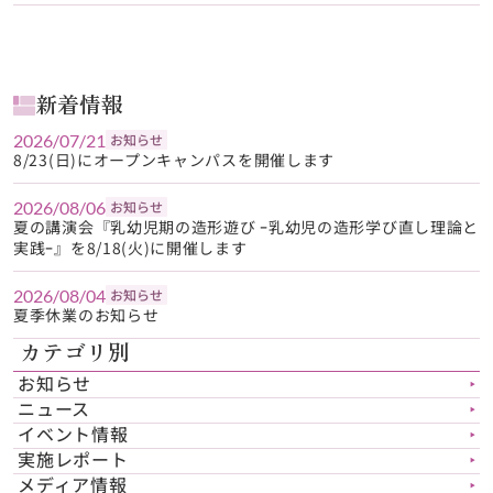
新着情報
2026/07/21
お知らせ
8/23(日)にオープンキャンパスを開催します
2026/08/06
お知らせ
夏の講演会『乳幼児期の造形遊び ｰ乳幼児の造形学び直し理論と
実践ｰ』を8/18(火)に開催します
2026/08/04
お知らせ
夏季休業のお知らせ
カテゴリ別
お知らせ
▶︎
ニュース
▶︎
イベント情報
▶︎
実施レポート
▶︎
メディア情報
▶︎